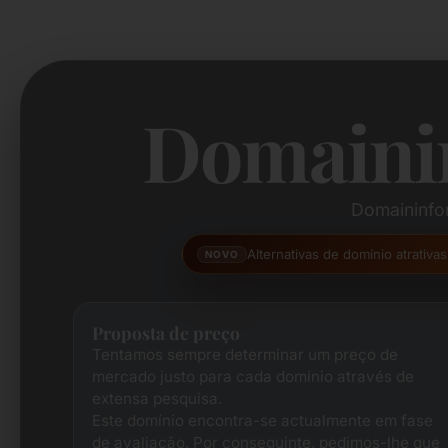
Domaini
Domaininfo
Alternativas de domínio atrativ
NOVO
Proposta de preço
Tentamos sempre determinar um preço de
mercado justo para cada domínio através de
extensa pesquisa.
Este domínio encontra-se actualmente em fase
de avaliação. Por conseguinte, pedimos-lhe que